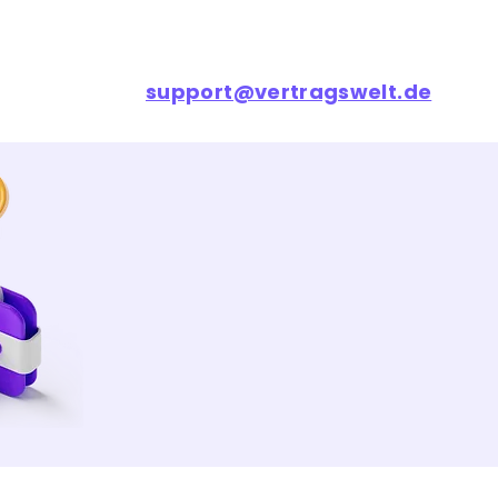
💸
support@vertragswelt.de