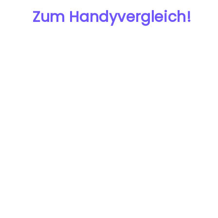
Zum Handyvergleich!