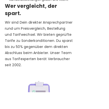
Wer vergleicht, der
spart.
Wir sind Dein direkter Ansprechpartner
rund um Preisvergleich, Bestellung
und Tarifwechsel. Wir bieten geprüfte
Tarife zu Sonderkonditionen. Du sparst
bis zu 50% gegenüber dem direkten
Abschluss beim Anbieter. Unser Team
aus Tarifexperten berät Verbraucher
seit 2002.