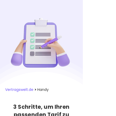
Vertragswelt.de
>
Handy
3 Schritte, um Ihren
passenden Tarif zu