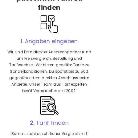
finden
1. Angaben eingeben
Wir sind Dein direkter Ansprechpartner rund
um Preisvergleich, Bestellung und
Tarifwechsel. Wir bieten geprüfte Tarife zu
Sonderkonditionen. Du sparst bis zu 50%
gegenüber dem direkten Abschluss beim
Anbieter. Unser Team aus Tarifexperten
berät Verbraucher seit 2002.
2.
Tarif finden
Bei uns steht ein ehrlicher Vergleich mit