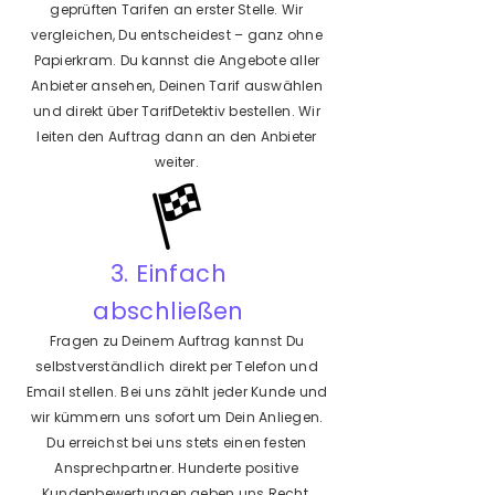
geprüften Tarifen an erster Stelle. Wir
vergleichen, Du entscheidest – ganz ohne
Papierkram. Du kannst die Angebote aller
Anbieter ansehen, Deinen Tarif auswählen
und direkt über TarifDetektiv bestellen. Wir
leiten den Auftrag dann an den Anbieter
weiter.
3. Einfach
abschließen
Fragen zu Deinem Auftrag kannst Du
selbstverständlich direkt per Telefon und
Email stellen. Bei uns zählt jeder Kunde und
wir kümmern uns sofort um Dein Anliegen.
Du erreichst bei uns stets einen festen
Ansprechpartner. Hunderte positive
Kundenbewertungen geben uns Recht.